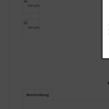
Beschreibung