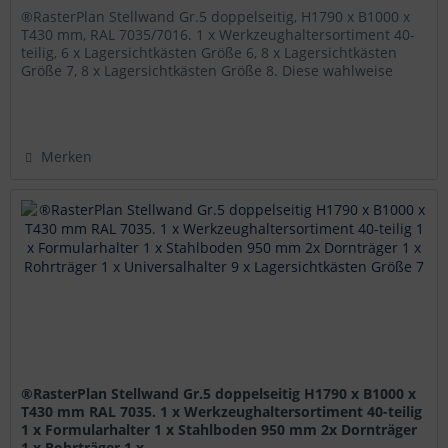
®RasterPlan Stellwand Gr.5 doppelseitig, H1790 x B1000 x
T430 mm, RAL 7035/7016. 1 x Werkzeughaltersortiment 40-
teilig, 6 x Lagersichtkästen Größe 6, 8 x Lagersichtkästen
Größe 7, 8 x Lagersichtkästen Größe 8. Diese wahlweise
mit...
Merken
®RasterPlan Stellwand Gr.5 doppelseitig H1790 x B1000 x
T430 mm RAL 7035. 1 x Werkzeughaltersortiment 40-teilig
1 x Formularhalter 1 x Stahlboden 950 mm 2x Dornträger
1 x Rohrträger 1 x...