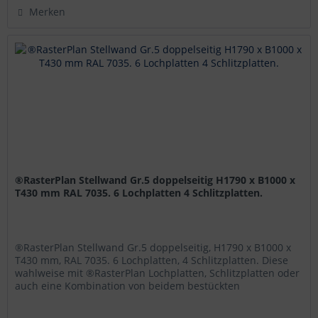
Merken
®RasterPlan Stellwand Gr.5 doppelseitig H1790 x B1000 x
T430 mm RAL 7035. 6 Lochplatten 4 Schlitzplatten.
®RasterPlan Stellwand Gr.5 doppelseitig, H1790 x B1000 x
T430 mm, RAL 7035. 6 Lochplatten, 4 Schlitzplatten. Diese
wahlweise mit ®RasterPlan Lochplatten, Schlitzplatten oder
auch eine Kombination von beidem bestückten
®RasterPlan...