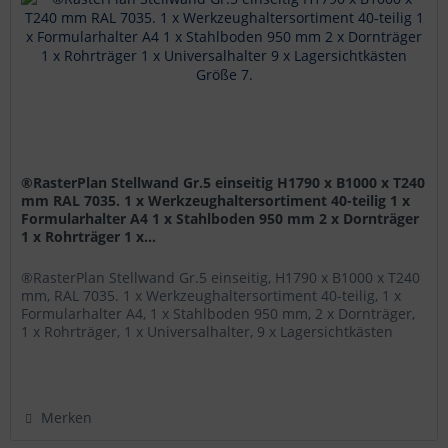
®RasterPlan Stellwand Gr.5 einseitig H1790 x B1000 x T240
mm RAL 7035. 1 x Werkzeughaltersortiment 40-teilig 1 x
Formularhalter A4 1 x Stahlboden 950 mm 2 x Dornträger
1 x Rohrträger 1 x...
®RasterPlan Stellwand Gr.5 einseitig, H1790 x B1000 x T240
mm, RAL 7035. 1 x Werkzeughaltersortiment 40-teilig, 1 x
Formularhalter A4, 1 x Stahlboden 950 mm, 2 x Dornträger,
1 x Rohrträger, 1 x Universalhalter, 9 x Lagersichtkästen
Größe...
Merken