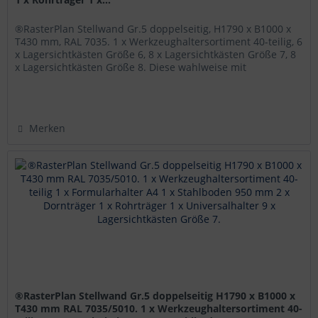
®RasterPlan Stellwand Gr.5 doppelseitig, H1790 x B1000 x
T430 mm, RAL 7035. 1 x Werkzeughaltersortiment 40-teilig, 6
x Lagersichtkästen Größe 6, 8 x Lagersichtkästen Größe 7, 8
x Lagersichtkästen Größe 8. Diese wahlweise mit
®RasterPlan...
Merken
®RasterPlan Stellwand Gr.5 doppelseitig H1790 x B1000 x
T430 mm RAL 7035/5010. 1 x Werkzeughaltersortiment 40-