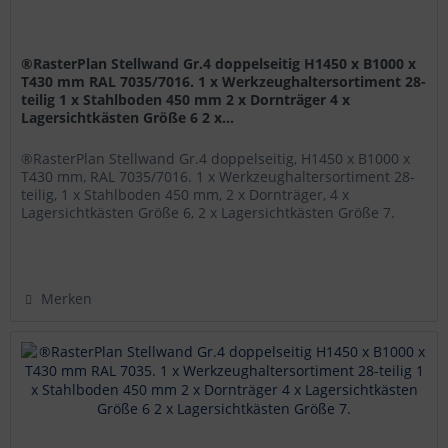
®RasterPlan Stellwand Gr.4 doppelseitig H1450 x B1000 x
T430 mm RAL 7035/7016. 1 x Werkzeughaltersortiment 28-
teilig 1 x Stahlboden 450 mm 2 x Dornträger 4 x
Lagersichtkästen Größe 6 2 x...
®RasterPlan Stellwand Gr.4 doppelseitig, H1450 x B1000 x
T430 mm, RAL 7035/7016. 1 x Werkzeughaltersortiment 28-
teilig, 1 x Stahlboden 450 mm, 2 x Dornträger, 4 x
Lagersichtkästen Größe 6, 2 x Lagersichtkästen Größe 7.
Diese wahlweise...
Merken