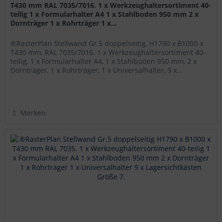
T430 mm RAL 7035/7016. 1 x Werkzeughaltersortiment 40-
teilig 1 x Formularhalter A4 1 x Stahlboden 950 mm 2 x
Dornträger 1 x Rohrträger 1 x...
®RasterPlan Stellwand Gr.5 doppelseitig, H1790 x B1000 x
T430 mm, RAL 7035/7016. 1 x Werkzeughaltersortiment 40-
teilig, 1 x Formularhalter A4, 1 x Stahlboden 950 mm, 2 x
Dornträger, 1 x Rohrträger, 1 x Universalhalter, 9 x...
Merken