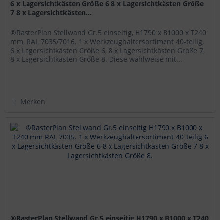
6 x Lagersichtkästen Größe 6 8 x Lagersichtkästen Größe
7 8 x Lagersichtkästen...
®RasterPlan Stellwand Gr.5 einseitig, H1790 x B1000 x T240
mm, RAL 7035/7016. 1 x Werkzeughaltersortiment 40-teilig,
6 x Lagersichtkästen Größe 6, 8 x Lagersichtkästen Größe 7,
8 x Lagersichtkästen Größe 8. Diese wahlweise mit...
Merken
®RasterPlan Stellwand Gr.5 einseitig H1790 x B1000 x T240