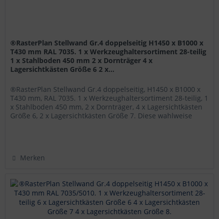
®RasterPlan Stellwand Gr.4 doppelseitig H1450 x B1000 x
T430 mm RAL 7035. 1 x Werkzeughaltersortiment 28-teilig
1 x Stahlboden 450 mm 2 x Dornträger 4 x
Lagersichtkästen Größe 6 2 x...
®RasterPlan Stellwand Gr.4 doppelseitig, H1450 x B1000 x
T430 mm, RAL 7035. 1 x Werkzeughaltersortiment 28-teilig, 1
x Stahlboden 450 mm, 2 x Dornträger, 4 x Lagersichtkästen
Größe 6, 2 x Lagersichtkästen Größe 7. Diese wahlweise
mit...
Merken