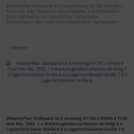
®RasterPlan Stellwand Gr.5 doppelseitig, H1790 x B1000 x
T430 mm, RAL 7035/7016. 8 Lochplatten, 2 Schlitzplatten.
Diese wahlweise mit ®RasterPlan Lochplatten,
Schlitzplatten oder auch eine Kombination von beidem
bestückten ®RasterPlan...
Merken
®RasterPlan Stellwand Gr.5 einseitig H1790 x B1000 x T240
mm RAL 7035. 1 x Werkzeughaltersortiment 40-teilig 6 x
Lagersichtkästen Größe 6 8 x Lagersichtkästen Größe 7 8