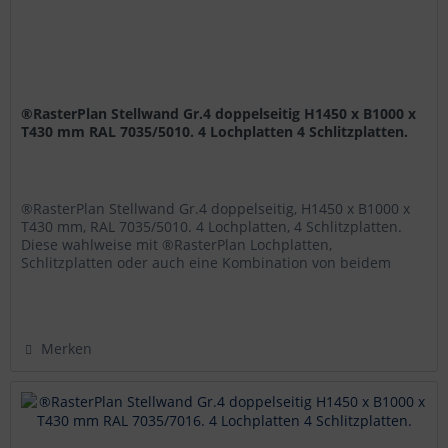
®RasterPlan Stellwand Gr.4 doppelseitig H1450 x B1000 x
T430 mm RAL 7035/5010. 4 Lochplatten 4 Schlitzplatten.
®RasterPlan Stellwand Gr.4 doppelseitig, H1450 x B1000 x
T430 mm, RAL 7035/5010. 4 Lochplatten, 4 Schlitzplatten.
Diese wahlweise mit ®RasterPlan Lochplatten,
Schlitzplatten oder auch eine Kombination von beidem
bestückten ®RasterPlan...
Merken