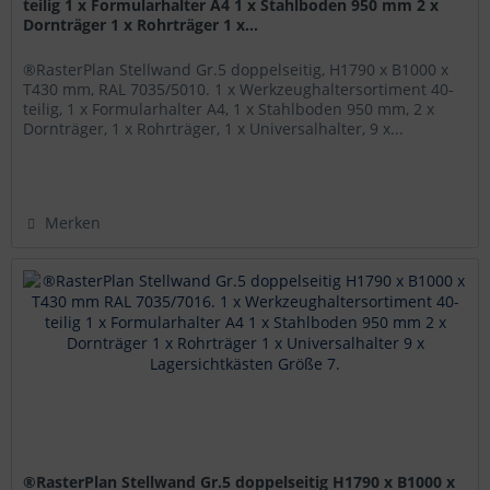
teilig 1 x Formularhalter A4 1 x Stahlboden 950 mm 2 x
Dornträger 1 x Rohrträger 1 x...
®RasterPlan Stellwand Gr.5 doppelseitig, H1790 x B1000 x
T430 mm, RAL 7035/5010. 1 x Werkzeughaltersortiment 40-
teilig, 1 x Formularhalter A4, 1 x Stahlboden 950 mm, 2 x
Dornträger, 1 x Rohrträger, 1 x Universalhalter, 9 x...
Merken
®RasterPlan Stellwand Gr.5 doppelseitig H1790 x B1000 x