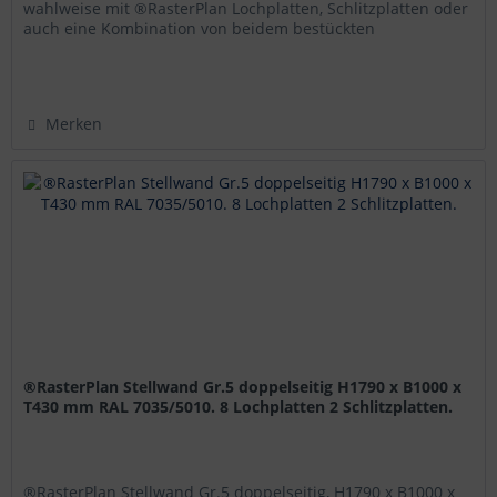
wahlweise mit ®RasterPlan Lochplatten, Schlitzplatten oder
auch eine Kombination von beidem bestückten
®RasterPlan...
Merken
®RasterPlan Stellwand Gr.5 doppelseitig H1790 x B1000 x
T430 mm RAL 7035/5010. 8 Lochplatten 2 Schlitzplatten.
®RasterPlan Stellwand Gr.5 doppelseitig, H1790 x B1000 x