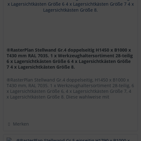
®RasterPlan Stellwand Gr.4 doppelseitig H1450 x B1000 x
T430 mm RAL 7035. 1 x Werkzeughaltersortiment 28-teilig
6 x Lagersichtkästen Größe 6 4 x Lagersichtkästen Größe
7 4 x Lagersichtkästen Größe 8.
®RasterPlan Stellwand Gr.4 doppelseitig, H1450 x B1000 x
T430 mm, RAL 7035. 1 x Werkzeughaltersortiment 28-teilig, 6
x Lagersichtkästen Größe 6, 4 x Lagersichtkästen Größe 7, 4
x Lagersichtkästen Größe 8. Diese wahlweise mit
®RasterPlan...
Merken