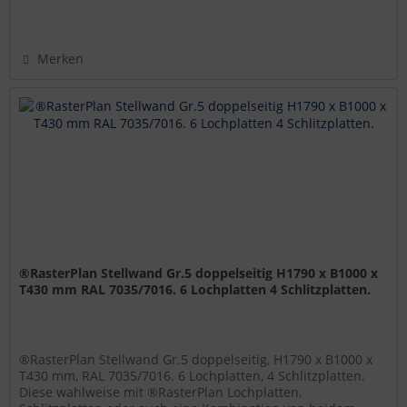
Merken
®RasterPlan Stellwand Gr.5 doppelseitig H1790 x B1000 x
T430 mm RAL 7035/7016. 6 Lochplatten 4 Schlitzplatten.
®RasterPlan Stellwand Gr.5 doppelseitig, H1790 x B1000 x
T430 mm, RAL 7035/7016. 6 Lochplatten, 4 Schlitzplatten.
Diese wahlweise mit ®RasterPlan Lochplatten,