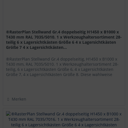
®RasterPlan Stellwand Gr.4 doppelseitig H1450 x B1000 x
T430 mm RAL 7035/5010. 1 x Werkzeughaltersortiment 28-
teilig 6 x Lagersichtkästen Größe 6 4 x Lagersichtkästen
Größe 7 4 x Lagersichtkästen...
®RasterPlan Stellwand Gr.4 doppelseitig, H1450 x B1000 x
T430 mm, RAL 7035/5010. 1 x Werkzeughaltersortiment 28-
teilig, 6 x Lagersichtkästen Größe 6, 4 x Lagersichtkästen
Größe 7, 4 x Lagersichtkästen Größe 8. Diese wahlweise
mit...
Merken