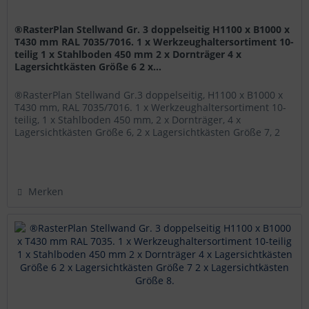
®RasterPlan Stellwand Gr. 3 doppelseitig H1100 x B1000 x
T430 mm RAL 7035/7016. 1 x Werkzeughaltersortiment 10-
teilig 1 x Stahlboden 450 mm 2 x Dornträger 4 x
Lagersichtkästen Größe 6 2 x...
®RasterPlan Stellwand Gr.3 doppelseitig, H1100 x B1000 x
T430 mm, RAL 7035/7016. 1 x Werkzeughaltersortiment 10-
teilig, 1 x Stahlboden 450 mm, 2 x Dornträger, 4 x
Lagersichtkästen Größe 6, 2 x Lagersichtkästen Größe 7, 2
x...
Merken