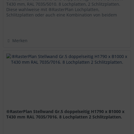
T430 mm, RAL 7035/5010. 8 Lochplatten, 2 Schlitzplatten.
Diese wahlweise mit ®RasterPlan Lochplatten,
Schlitzplatten oder auch eine Kombination von beidem
bestückten ®RasterPlan...
Merken
®RasterPlan Stellwand Gr.5 doppelseitig H1790 x B1000 x
T430 mm RAL 7035/7016. 8 Lochplatten 2 Schlitzplatten.