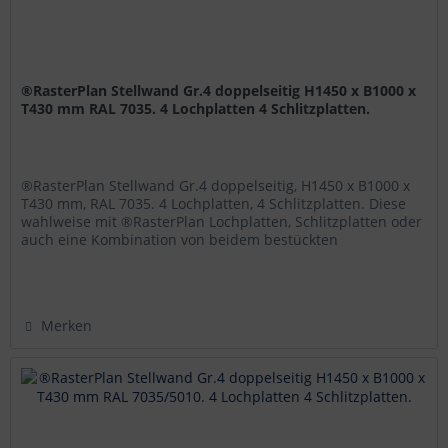
®RasterPlan Stellwand Gr.4 doppelseitig H1450 x B1000 x
T430 mm RAL 7035. 4 Lochplatten 4 Schlitzplatten.
®RasterPlan Stellwand Gr.4 doppelseitig, H1450 x B1000 x
T430 mm, RAL 7035. 4 Lochplatten, 4 Schlitzplatten. Diese
wahlweise mit ®RasterPlan Lochplatten, Schlitzplatten oder
auch eine Kombination von beidem bestückten
®RasterPlan...
Merken