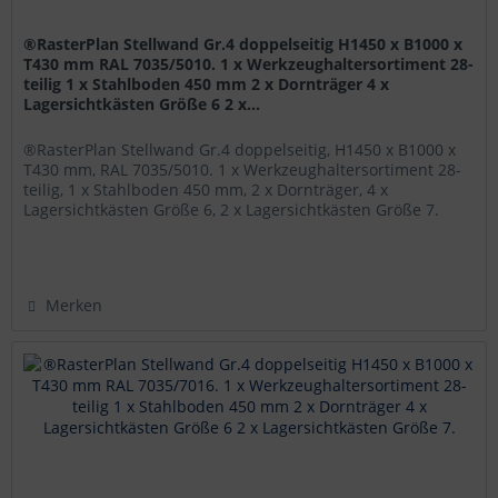
®RasterPlan Stellwand Gr.4 doppelseitig H1450 x B1000 x
T430 mm RAL 7035/5010. 1 x Werkzeughaltersortiment 28-
teilig 1 x Stahlboden 450 mm 2 x Dornträger 4 x
Lagersichtkästen Größe 6 2 x...
®RasterPlan Stellwand Gr.4 doppelseitig, H1450 x B1000 x
T430 mm, RAL 7035/5010. 1 x Werkzeughaltersortiment 28-
teilig, 1 x Stahlboden 450 mm, 2 x Dornträger, 4 x
Lagersichtkästen Größe 6, 2 x Lagersichtkästen Größe 7.
Diese wahlweise...
Merken