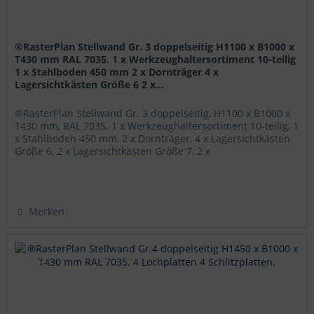
®RasterPlan Stellwand Gr. 3 doppelseitig H1100 x B1000 x
T430 mm RAL 7035. 1 x Werkzeughaltersortiment 10-teilig
1 x Stahlboden 450 mm 2 x Dornträger 4 x
Lagersichtkästen Größe 6 2 x...
®RasterPlan Stellwand Gr. 3 doppelseitig, H1100 x B1000 x
T430 mm, RAL 7035. 1 x Werkzeughaltersortiment 10-teilig, 1
x Stahlboden 450 mm, 2 x Dornträger, 4 x Lagersichtkästen
Größe 6, 2 x Lagersichtkästen Größe 7, 2 x
Lagersichtkästen...
Merken