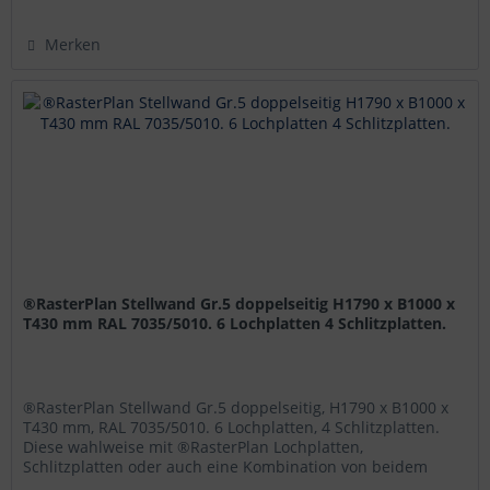
Merken
®RasterPlan Stellwand Gr.5 doppelseitig H1790 x B1000 x
T430 mm RAL 7035/5010. 6 Lochplatten 4 Schlitzplatten.
®RasterPlan Stellwand Gr.5 doppelseitig, H1790 x B1000 x
T430 mm, RAL 7035/5010. 6 Lochplatten, 4 Schlitzplatten.
Diese wahlweise mit ®RasterPlan Lochplatten,
Schlitzplatten oder auch eine Kombination von beidem
bestückten ®RasterPlan...