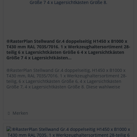
®RasterPlan Stellwand Gr.4 doppelseitig H1450 x B1000 x
T430 mm RAL 7035/7016. 1 x Werkzeughaltersortiment 28-
teilig 6 x Lagersichtkästen Größe 6 4 x Lagersichtkästen
Größe 7 4 x Lagersichtkästen...
®RasterPlan Stellwand Gr.4 doppelseitig, H1450 x B1000 x
T430 mm, RAL 7035/7016. 1 x Werkzeughaltersortiment 28-
teilig, 6 x Lagersichtkästen Größe 6, 4 x Lagersichtkästen
Größe 7, 4 x Lagersichtkästen Größe 8. Diese wahlweise
mit...
Merken