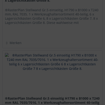
x Lagersichtkästen Größe 8.
®RasterPlan Stellwand Gr.5 einseitig, H1790 x B1000 x T240
mm, RAL 7035. 1 x Werkzeughaltersortiment 40-teilig, 6 x
Lagersichtkästen Größe 6, 8 x Lagersichtkästen Größe 7, 8 x
Lagersichtkästen Größe 8. Diese wahlweise mit
®RasterPlan...
Merken
®RasterPlan Stellwand Gr.5 einseitig H1790 x B1000 x T240
mm RAL 7035/7016. 1 x Werkzeughaltersortiment 40-teilig