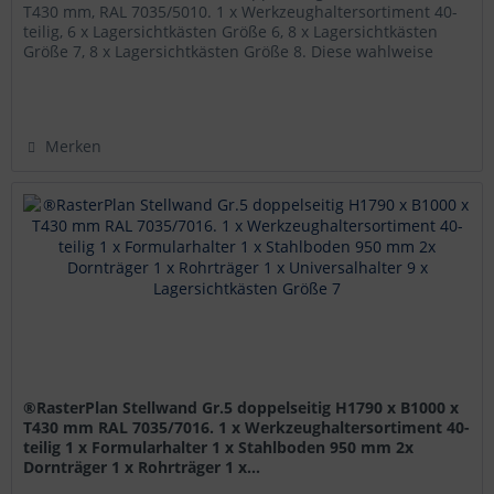
T430 mm, RAL 7035/5010. 1 x Werkzeughaltersortiment 40-
teilig, 6 x Lagersichtkästen Größe 6, 8 x Lagersichtkästen
Größe 7, 8 x Lagersichtkästen Größe 8. Diese wahlweise
mit...
Merken
®RasterPlan Stellwand Gr.5 doppelseitig H1790 x B1000 x
T430 mm RAL 7035/7016. 1 x Werkzeughaltersortiment 40-
teilig 1 x Formularhalter 1 x Stahlboden 950 mm 2x
Dornträger 1 x Rohrträger 1 x...