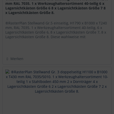
mm RAL 7035. 1 x Werkzeughaltersortiment 40-teilig 6 x
Lagersichtkästen Größe 6 8 x Lagersichtkästen Größe 7 8
x Lagersichtkästen Größe 8.
®RasterPlan Stellwand Gr.5 einseitig, H1790 x B1000 x T240
mm, RAL 7035. 1 x Werkzeughaltersortiment 40-teilig, 6 x
Lagersichtkästen Größe 6, 8 x Lagersichtkästen Größe 7, 8 x
Lagersichtkästen Größe 8. Diese wahlweise mit
®RasterPlan...
Merken