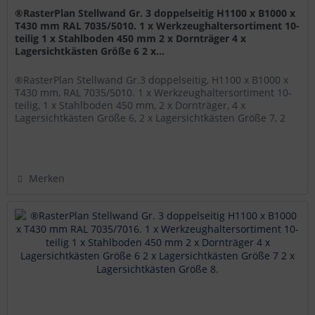
®RasterPlan Stellwand Gr. 3 doppelseitig H1100 x B1000 x
T430 mm RAL 7035/5010. 1 x Werkzeughaltersortiment 10-
teilig 1 x Stahlboden 450 mm 2 x Dornträger 4 x
Lagersichtkästen Größe 6 2 x...
®RasterPlan Stellwand Gr.3 doppelseitig, H1100 x B1000 x
T430 mm, RAL 7035/5010. 1 x Werkzeughaltersortiment 10-
teilig, 1 x Stahlboden 450 mm, 2 x Dornträger, 4 x
Lagersichtkästen Größe 6, 2 x Lagersichtkästen Größe 7, 2
x...
Merken