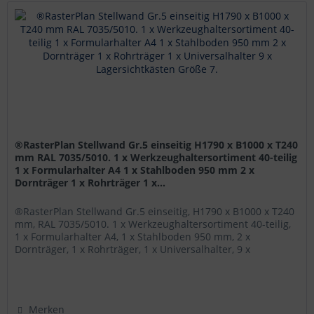
®RasterPlan Stellwand Gr.5 einseitig H1790 x B1000 x T240
mm RAL 7035/5010. 1 x Werkzeughaltersortiment 40-teilig
1 x Formularhalter A4 1 x Stahlboden 950 mm 2 x
Dornträger 1 x Rohrträger 1 x...
®RasterPlan Stellwand Gr.5 einseitig, H1790 x B1000 x T240
mm, RAL 7035/5010. 1 x Werkzeughaltersortiment 40-teilig,
1 x Formularhalter A4, 1 x Stahlboden 950 mm, 2 x
Dornträger, 1 x Rohrträger, 1 x Universalhalter, 9 x
Lagersichtkästen...
Merken