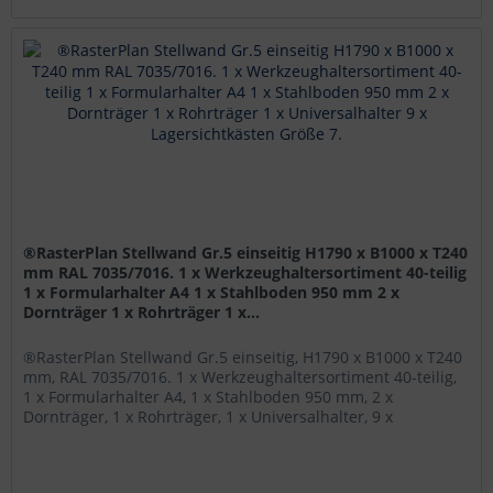
®RasterPlan Stellwand Gr.5 einseitig H1790 x B1000 x T240
mm RAL 7035/7016. 1 x Werkzeughaltersortiment 40-teilig
1 x Formularhalter A4 1 x Stahlboden 950 mm 2 x
Dornträger 1 x Rohrträger 1 x...
®RasterPlan Stellwand Gr.5 einseitig, H1790 x B1000 x T240
mm, RAL 7035/7016. 1 x Werkzeughaltersortiment 40-teilig,
1 x Formularhalter A4, 1 x Stahlboden 950 mm, 2 x
Dornträger, 1 x Rohrträger, 1 x Universalhalter, 9 x
Lagersichtkästen...