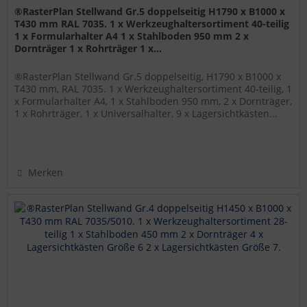
®RasterPlan Stellwand Gr.5 doppelseitig H1790 x B1000 x
T430 mm RAL 7035. 1 x Werkzeughaltersortiment 40-teilig
1 x Formularhalter A4 1 x Stahlboden 950 mm 2 x
Dornträger 1 x Rohrträger 1 x...
®RasterPlan Stellwand Gr.5 doppelseitig, H1790 x B1000 x
T430 mm, RAL 7035. 1 x Werkzeughaltersortiment 40-teilig, 1
x Formularhalter A4, 1 x Stahlboden 950 mm, 2 x Dornträger,
1 x Rohrträger, 1 x Universalhalter, 9 x Lagersichtkästen...
Merken