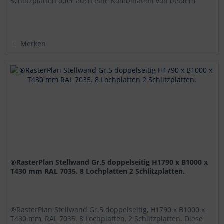
Schlitzplatten oder auch eine Kombination von beidem
bestückten ®RasterPlan...
Merken
®RasterPlan Stellwand Gr.5 doppelseitig H1790 x B1000 x
T430 mm RAL 7035. 8 Lochplatten 2 Schlitzplatten.
®RasterPlan Stellwand Gr.5 doppelseitig, H1790 x B1000 x
T430 mm, RAL 7035. 8 Lochplatten, 2 Schlitzplatten. Diese