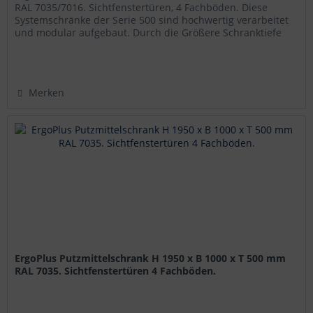
RAL 7035/7016. Sichtfenstertüren, 4 Fachböden. Diese
Systemschränke der Serie 500 sind hochwertig verarbeitet
und modular aufgebaut. Durch die Größere Schranktiefe
und die damit...
Merken
ErgoPlus Putzmittelschrank H 1950 x B 1000 x T 500 mm
RAL 7035. Sichtfenstertüren 4 Fachböden.