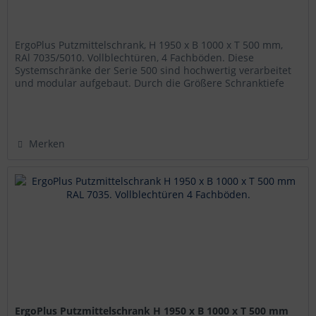
ErgoPlus Putzmittelschrank, H 1950 x B 1000 x T 500 mm,
RAl 7035/5010. Vollblechtüren, 4 Fachböden. Diese
Systemschränke der Serie 500 sind hochwertig verarbeitet
und modular aufgebaut. Durch die Größere Schranktiefe
und die damit...
Merken
ErgoPlus Putzmittelschrank H 1950 x B 1000 x T 500 mm