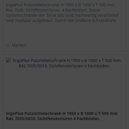
ErgoPlus Putzmittelschrank, H 1950 x B 1000 x T 500 mm,
RAL 7035. Sichtfenstertüren, 4 Fachböden. Diese
Systemschränke der Serie 500 sind hochwertig verarbeitet
und modular aufgebaut. Durch die Größere Schranktiefe
und die damit...
Merken
ErgoPlus Putzmittelschrank H 1950 x B 1000 x T 500 mm
RAL 7035/5010. Sichtfenstertüren 4 Fachböden.