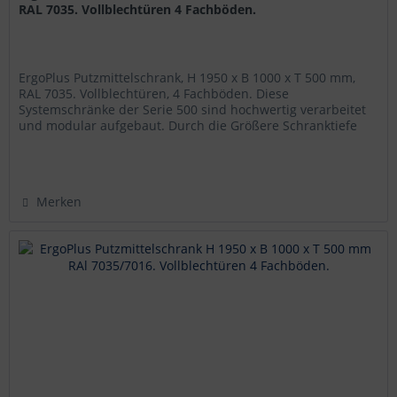
RAL 7035. Vollblechtüren 4 Fachböden.
ErgoPlus Putzmittelschrank, H 1950 x B 1000 x T 500 mm,
RAL 7035. Vollblechtüren, 4 Fachböden. Diese
Systemschränke der Serie 500 sind hochwertig verarbeitet
und modular aufgebaut. Durch die Größere Schranktiefe
und die damit verbundenen...
Merken