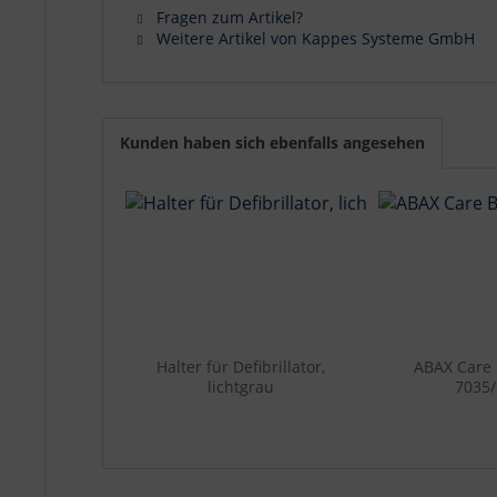
Fragen zum Artikel?
Weitere Artikel von Kappes Systeme GmbH
Kunden haben sich ebenfalls angesehen
Halter für Defibrillator,
ABAX Care
lichtgrau
7035