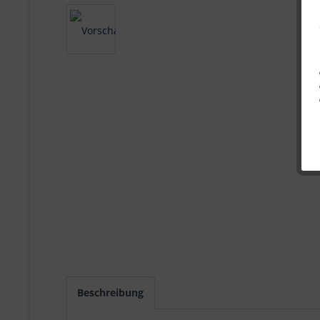
Beschreibung