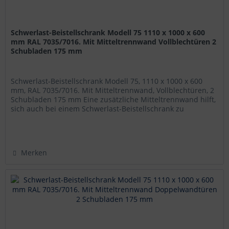
Schwerlast-Beistellschrank Modell 75 1110 x 1000 x 600
mm RAL 7035/7016. Mit Mitteltrennwand Vollblechtüren 2
Schubladen 175 mm
Schwerlast-Beistellschrank Modell 75, 1110 x 1000 x 600
mm, RAL 7035/7016. Mit Mitteltrennwand, Vollblechtüren, 2
Schubladen 175 mm Eine zusätzliche Mitteltrennwand hilft,
sich auch bei einem Schwerlast-Beistellschrank zu
organisieren....
Merken