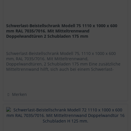
Schwerlast-Beistellschrank Modell 75 1110 x 1000 x 600
mm RAL 7035/7016. Mit Mitteltrennwand
Doppelwandtüren 2 Schubladen 175 mm
Schwerlast-Beistellschrank Modell 75, 1110 x 1000 x 600
mm, RAL 7035/7016. Mit Mitteltrennwand,
Doppelwandtüren, 2 Schubladen 175 mm Eine zusätzliche
Mitteltrennwand hilft, sich auch bei einem Schwerlast-
Beistellschrank zu organisieren....
Merken