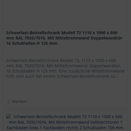
Schwerlast-Beistellschrank Modell 72 1110 x 1000 x 600
mm RAL 7035/7016. Mit Mitteltrennwand Doppelwandtür
16 Schubladen H 125 mm.
Schwerlast-Beistellschrank Modell 72, 1110 x 1000 x 600
mm, RAL 7035/7016. Mit Mitteltrennwand, Doppelwandtür,
16 Schubladen H 125 mm. Eine zusätzliche Mitteltrennwand
hilft, sich auch bei einem Schwerlast-Beistellschrank zu...
Merken