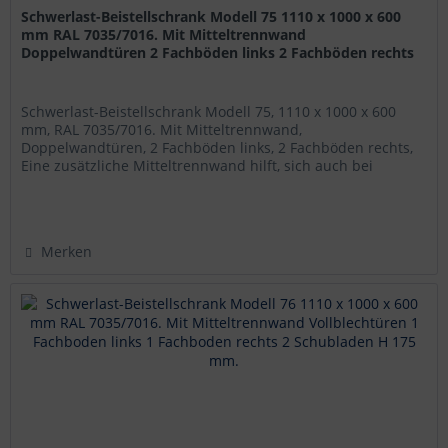
Schwerlast-Beistellschrank Modell 75 1110 x 1000 x 600
mm RAL 7035/7016. Mit Mitteltrennwand
Doppelwandtüren 2 Fachböden links 2 Fachböden rechts
Schwerlast-Beistellschrank Modell 75, 1110 x 1000 x 600
mm, RAL 7035/7016. Mit Mitteltrennwand,
Doppelwandtüren, 2 Fachböden links, 2 Fachböden rechts,
Eine zusätzliche Mitteltrennwand hilft, sich auch bei
einem...
Merken