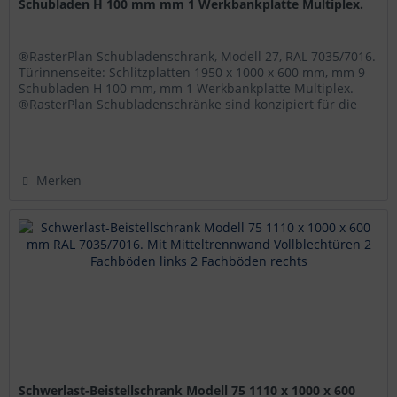
Schubladen H 100 mm mm 1 Werkbankplatte Multiplex.
®RasterPlan Schubladenschrank, Modell 27, RAL 7035/7016.
Türinnenseite: Schlitzplatten 1950 x 1000 x 600 mm, mm 9
Schubladen H 100 mm, mm 1 Werkbankplatte Multiplex.
®RasterPlan Schubladenschränke sind konzipiert für die
professionelle,...
Merken
Schwerlast-Beistellschrank Modell 75 1110 x 1000 x 600