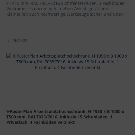
x T410 mm, RAL 7035/7016 Sichtfenstertüren, 3 Fachböden
Wo immer es darum geht, neben Arbeitsgerät und
Kleinteilen auch hochwertige Werkzeuge sicher und über-
sichtlich...
Merken
®RasterPlan Arbeitsplatzhochschrank, H 1950 x B 1000 x
T500 mm, RAL7035/7016. Inklusiv 15 Schubladen, 1
Privatfach, 4 Fachböden verzinkt