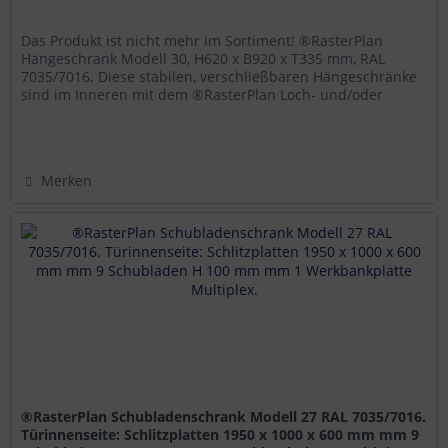
Das Produkt ist nicht mehr im Sortiment! ®RasterPlan
Hängeschrank Modell 30, H620 x B920 x T335 mm, RAL
7035/7016. Diese stabilen, verschließbaren Hängeschränke
sind im Inneren mit dem ®RasterPlan Loch- und/oder
Schlitzplattensystem...
Merken
®RasterPlan Schubladenschrank Modell 27 RAL 7035/7016.
Türinnenseite: Schlitzplatten 1950 x 1000 x 600 mm mm 9