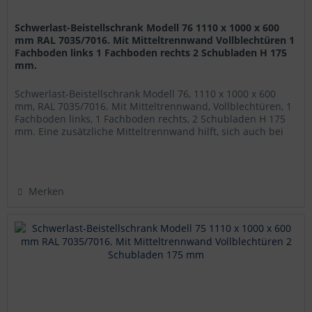
Schwerlast-Beistellschrank Modell 76 1110 x 1000 x 600
mm RAL 7035/7016. Mit Mitteltrennwand Vollblechtüren 1
Fachboden links 1 Fachboden rechts 2 Schubladen H 175
mm.
Schwerlast-Beistellschrank Modell 76, 1110 x 1000 x 600
mm, RAL 7035/7016. Mit Mitteltrennwand, Vollblechtüren, 1
Fachboden links, 1 Fachboden rechts, 2 Schubladen H 175
mm. Eine zusätzliche Mitteltrennwand hilft, sich auch bei
einem...
Merken