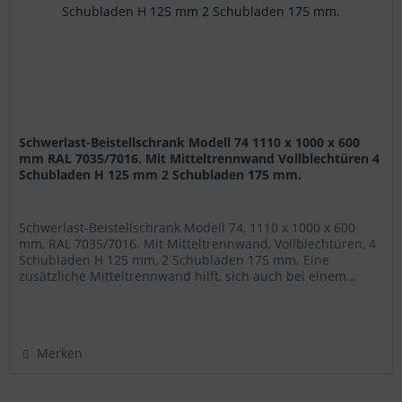
Schwerlast-Beistellschrank Modell 74 1110 x 1000 x 600
mm RAL 7035/7016. Mit Mitteltrennwand Vollblechtüren 4
Schubladen H 125 mm 2 Schubladen 175 mm.
Schwerlast-Beistellschrank Modell 74, 1110 x 1000 x 600
mm, RAL 7035/7016. Mit Mitteltrennwand, Vollblechtüren, 4
Schubladen H 125 mm, 2 Schubladen 175 mm. Eine
zusätzliche Mitteltrennwand hilft, sich auch bei einem...
Merken