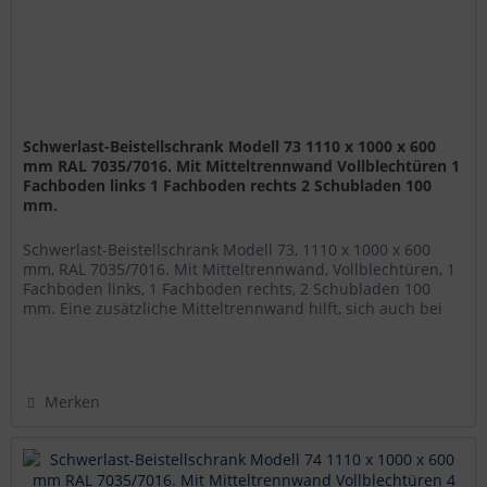
Schwerlast-Beistellschrank Modell 73 1110 x 1000 x 600
mm RAL 7035/7016. Mit Mitteltrennwand Vollblechtüren 1
Fachboden links 1 Fachboden rechts 2 Schubladen 100
mm.
Schwerlast-Beistellschrank Modell 73, 1110 x 1000 x 600
mm, RAL 7035/7016. Mit Mitteltrennwand, Vollblechtüren, 1
Fachboden links, 1 Fachboden rechts, 2 Schubladen 100
mm. Eine zusätzliche Mitteltrennwand hilft, sich auch bei
einem...
Merken