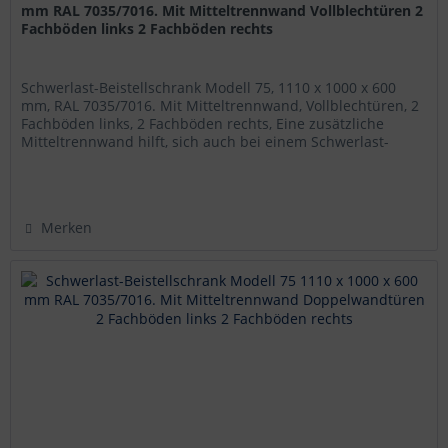
mm RAL 7035/7016. Mit Mitteltrennwand Vollblechtüren 2
Fachböden links 2 Fachböden rechts
Schwerlast-Beistellschrank Modell 75, 1110 x 1000 x 600
mm, RAL 7035/7016. Mit Mitteltrennwand, Vollblechtüren, 2
Fachböden links, 2 Fachböden rechts, Eine zusätzliche
Mitteltrennwand hilft, sich auch bei einem Schwerlast-
Beistellschrank...
Merken