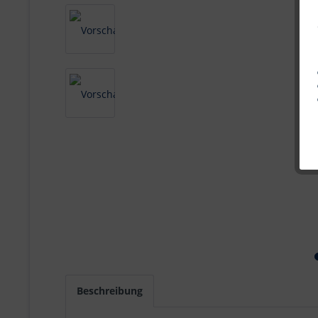
Beschreibung