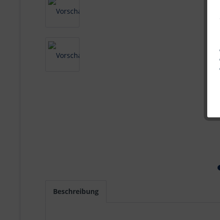
Beschreibung