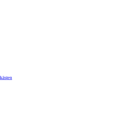
kästen