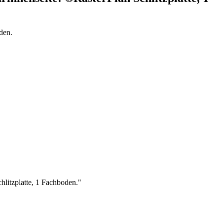
itzplatte, 1 Fachboden."